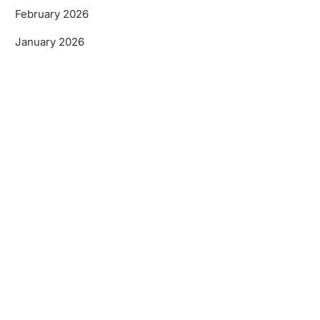
February 2026
January 2026